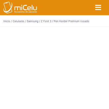
Inicio
/
Celulares
/
Samsung
/
Z Fold 3
/ Pen Holder Premium rosado