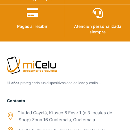
Pagas al recibir
Atención personalizada
siempre
11 años
protegiendo tus dispositivos con calidad y estilo…
Contacto
Ciudad Cayalá, Kiosco 6 Fase 1 (a 3 locales de
iShop) Zona 16 Guatemala, Guatemala