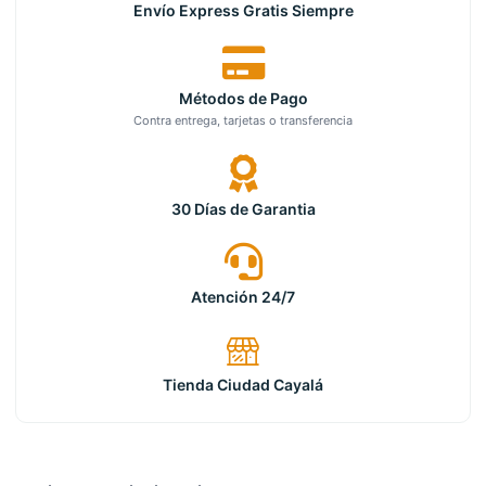
Envío Express Gratis Siempre
Métodos de Pago
Contra entrega, tarjetas o transferencia
30 Días de Garantia
Atención 24/7
Tienda Ciudad Cayalá