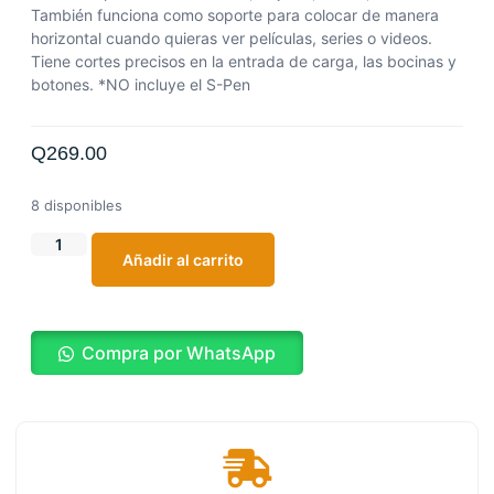
También funciona como soporte para colocar de manera
horizontal cuando quieras ver películas, series o videos.
Tiene cortes precisos en la entrada de carga, las bocinas y
botones. *NO incluye el S-Pen
Q
269.00
8 disponibles
Añadir al carrito
Compra por WhatsApp