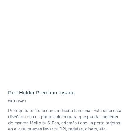
Pen Holder Premium rosado
SKU :
15411
Protege tu teléfono con un diseño funcional. Este case está
diseñado con un porta lapicero para que puedas acceder
de manera fácil a tu S-Pen, además tiene un porta tarjetas
en el cual puedes llevar tu DPI, tarjetas, dinero, etc.