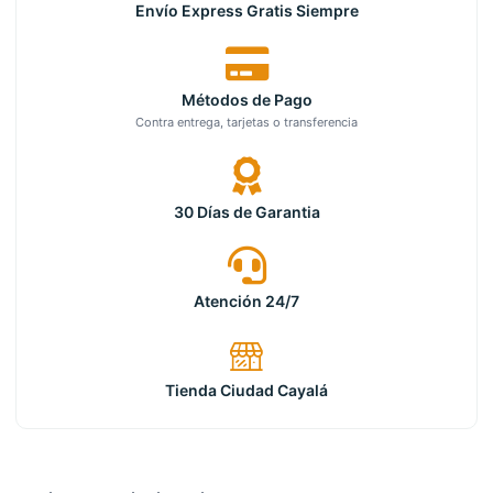
Envío Express Gratis Siempre
Métodos de Pago
Contra entrega, tarjetas o transferencia
30 Días de Garantia
Atención 24/7
Tienda Ciudad Cayalá