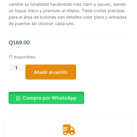
cambia su tonalidad haciéndolo más claro u oscuro, dando
un toque único y premium al mismo. Tiene cortes precisos
para el área de botones con detalles color plata y entradas
de puertos sin obstruir cada uno.
Q
169.00
17 disponibles
Añadir al carrito
Compra por WhatsApp