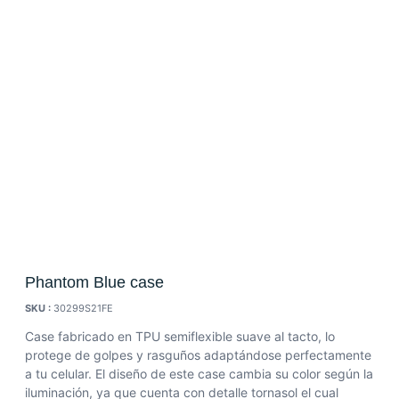
Phantom Blue case
SKU :
30299S21FE
Case fabricado en TPU semiflexible suave al tacto, lo
protege de golpes y rasguños adaptándose perfectamente
a tu celular. El diseño de este case cambia su color según la
iluminación, ya que cuenta con detalle tornasol el cual