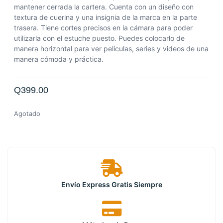
mantener cerrada la cartera.
Cuenta con un diseño con
textura de cuerina y una insignia de la marca en la parte
trasera.
Tiene cortes precisos en la cámara para poder
utilizarla con el estuche puesto.
Puedes colocarlo de
manera horizontal para ver películas, series y videos de una
manera cómoda y práctica.
Q
399.00
Agotado
Envío Express Gratis Siempre