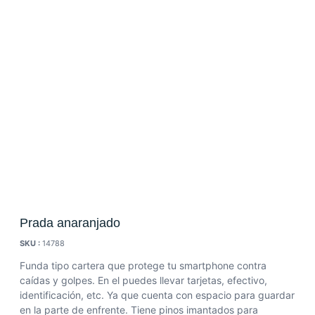
Prada anaranjado
SKU :
14788
Funda tipo cartera que protege tu smartphone contra
caídas y golpes.
En el puedes llevar tarjetas, efectivo,
identificación, etc. Ya que cuenta con espacio para guardar
en la parte de enfrente.
Tiene pinos imantados para