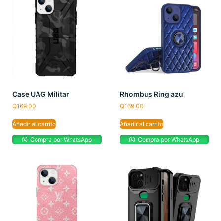
Case UAG Militar
Rhombus Ring azul
Q
169.00
Q
169.00
Añadir al carrito
Añadir al carrito
Compra por WhatsApp
Compra por WhatsApp