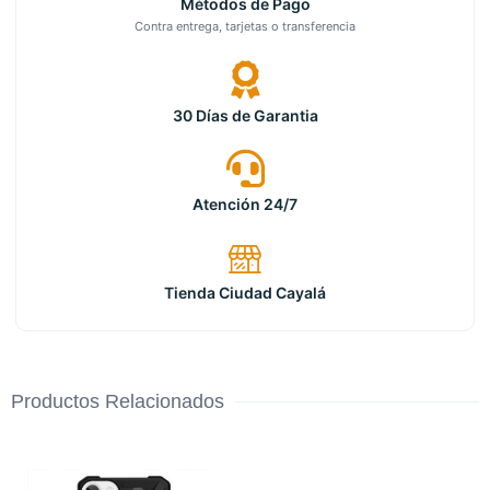
Métodos de Pago
Contra entrega, tarjetas o transferencia
30 Días de Garantia
Atención 24/7
Tienda Ciudad Cayalá
Productos Relacionados