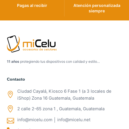
Pagas al recibir
Atención personalizada
siempre
11 años
protegiendo tus dispositivos con calidad y estilo…
Contacto
Ciudad Cayalá, Kiosco 6 Fase 1 (a 3 locales de
iShop) Zona 16 Guatemala, Guatemala
2 calle 2-65 zona 1 , Guatemala, Guatemala
info@micelu.com │ info@micelu.net