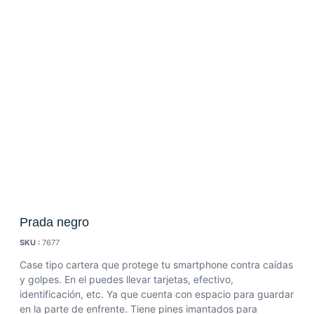
Prada negro
SKU :
7677
Case tipo cartera que protege tu smartphone contra caídas
y golpes. En el puedes llevar tarjetas, efectivo,
identificación, etc. Ya que cuenta con espacio para guardar
en la parte de enfrente. Tiene pines imantados para