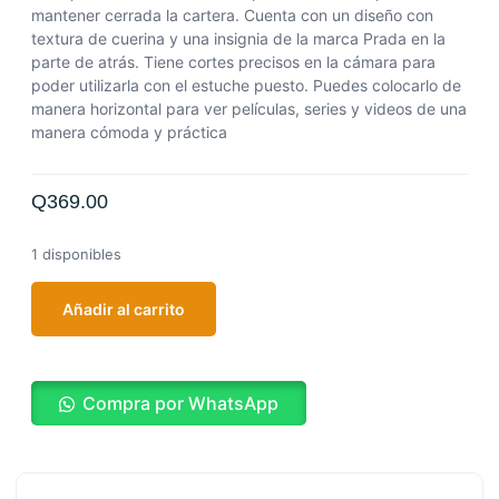
mantener cerrada la cartera. Cuenta con un diseño con
textura de cuerina y una insignia de la marca Prada en la
parte de atrás. Tiene cortes precisos en la cámara para
poder utilizarla con el estuche puesto. Puedes colocarlo de
manera horizontal para ver películas, series y videos de una
manera cómoda y práctica
Q
369.00
1 disponibles
Añadir al carrito
Compra por WhatsApp