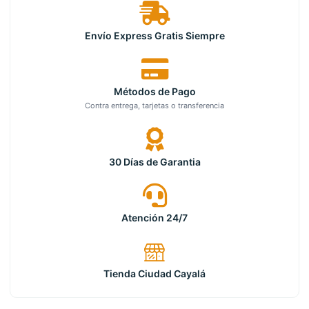
Envío Express Gratis Siempre
Métodos de Pago
Contra entrega, tarjetas o transferencia
30 Días de Garantia
Atención 24/7
Tienda Ciudad Cayalá