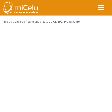
Inicio
/
Celulares
/
Samsung
/
Note 20 ULTRA
/ Prada negro