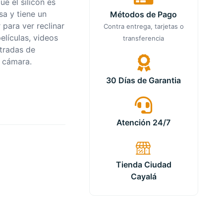
ue el silicón es
sa y tiene un
Métodos de Pago
 para ver reclinar
Contra entrega, tarjetas o
elículas, videos
transferencia
ntradas de
a cámara.
30 Días de Garantia
Atención 24/7
Tienda Ciudad
Cayalá