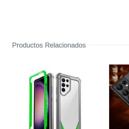
Productos Relacionados