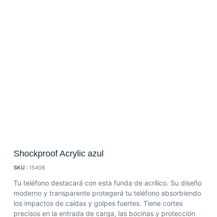
Shockproof Acrylic azul
SKU :
15408
Tu teléfono destacará con esta funda de acrílico. Su diseño
moderno y transparente protegerá tu teléfono absorbiendo
los impactos de caídas y golpes fuertes. Tiene cortes
precisos en la entrada de carga, las bocinas y protección