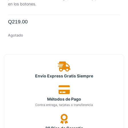
en los botones.
Q
219.00
Agotado
Envío Express Gratis Siempre
Métodos de Pago
Contra entrega, tarjetas o transferencia