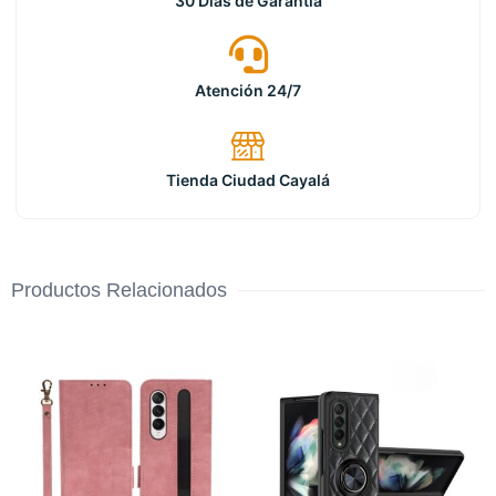
30 Días de Garantia
Atención 24/7
Tienda Ciudad Cayalá
Productos Relacionados