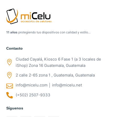
11 años
protegiendo tus dispositivos con calidad y estilo…
Contacto
Ciudad Cayalá, Kiosco 6 Fase 1 (a 3 locales de
iShop) Zona 16 Guatemala, Guatemala
2 calle 2-65 zona 1 , Guatemala, Guatemala
info@micelu.com │ info@micelu.net
(+502) 2507-9333
Síguenos